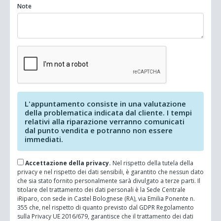
Note
L'appuntamento consiste in una valutazione
della problematica indicata dal cliente. I tempi
relativi alla riparazione verranno comunicati
dal punto vendita e potranno non essere
immediati.
Accettazione della privacy.
Nel rispetto della tutela della
privacy e nel rispetto dei dati sensibili, è garantito che nessun dato
che sia stato fornito personalmente sarà divulgato a terze parti. Il
titolare del trattamento dei dati personali è la Sede Centrale
iRiparo, con sede in Castel Bolognese (RA), via Emilia Ponente n.
355 che, nel rispetto di quanto previsto dal GDPR Regolamento
sulla Privacy UE 2016/679, garantisce che il trattamento dei dati