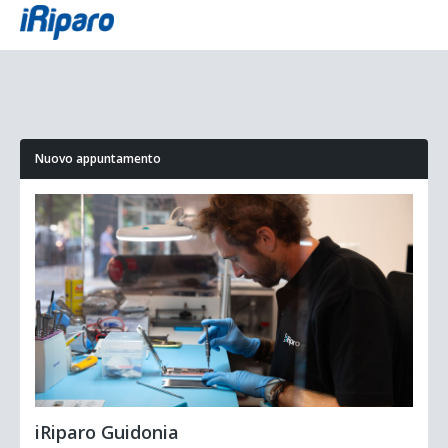
Nuovo appuntamento
iRiparo Guidonia